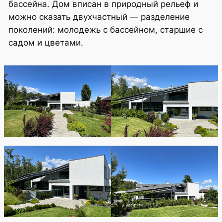
бассейна. Дом вписан в природный рельеф и
можно сказать двухчастный — разделение
поколений: молодежь с бассейном, старшие с
садом и цветами.