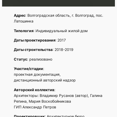
Адрес
: Волгоградская область, г. Волгоград, пос.
Латошинка
Типология
: Индивидуальный жилой дом
Даты проектирования
: 2017
Даты строительства
: 2018-2019
Статус
: реализовано
Участие/стадии
:
проектная документация,
дистанционный авторский надзор
Авторский коллектив
:
Архитекторы: Владимир Русанов (автор), Галина
Репина, Мария Воскобойникова
ГИП Александр Петров
Проектировщик
: Архитектурное бюро