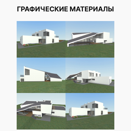
ГРАФИЧЕСКИЕ МАТЕРИАЛЫ