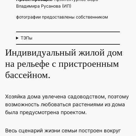
Владимира Русанова (ИП)
фотографии предоставлены собственником
ТЭПы
Индивидуальный жилой дом
на рельефе с пристроенным
бассейном.
Хозяйка дома увлечена садоводством, поэтому
возможность любоваться растениями из дома
была предусмотрена проектом.
Весь сценарий жизни семьи построен вокруг