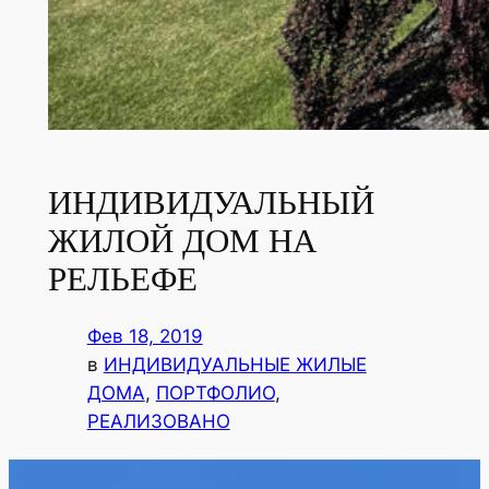
ИНДИВИДУАЛЬНЫЙ
ЖИЛОЙ ДОМ НА
РЕЛЬЕФЕ
Фев 18, 2019
в
ИНДИВИДУАЛЬНЫЕ ЖИЛЫЕ
ДОМА
, 
ПОРТФОЛИО
, 
РЕАЛИЗОВАНО