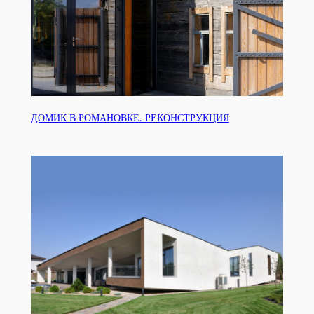
ДОМИК В РОМАНОВКЕ. РЕКОНСТРУКЦИЯ