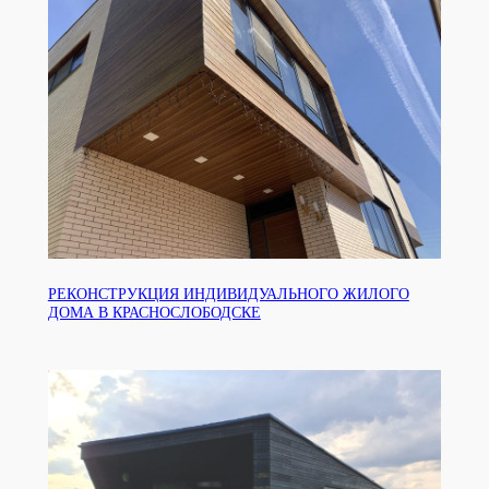
РЕКОНСТРУКЦИЯ ИНДИВИДУАЛЬНОГО ЖИЛОГО
ДОМА В КРАСНОСЛОБОДСКЕ