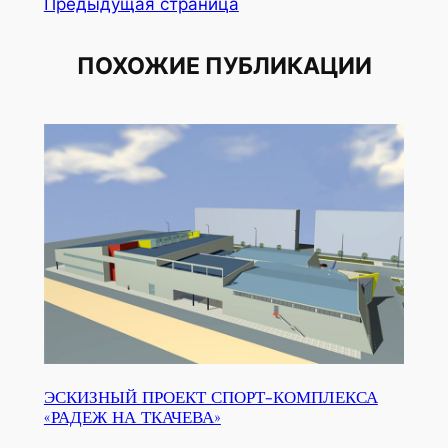
Предыдущая страница
ПОХОЖИЕ ПУБЛИКАЦИИ
ЭСКИЗНЫЙ ПРОЕКТ СПОРТ-КОМПЛЕКСА
«РАДЕЖ НА ТКАЧЕВА»