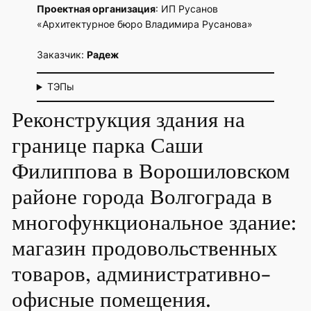
Проектная организация
: ИП Русанов
«Архитектурное бюро Владимира Русанова»
Заказчик:
Радеж
ТЭПы
Реконструкция здания на
границе парка Саши
Филиппова в Ворошиловском
районе города Волгограда в
многофункциональное здание:
магазин продовольственных
товаров, административно-
офисные помещения.