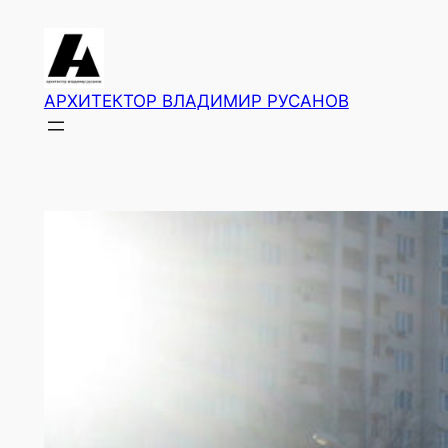
Перейти
к
содержимому
АРХИТЕКТОР ВЛАДИМИР РУСАНОВ