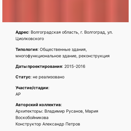
Адрес
: Волгоградская область, г. Волгоград, ул.
Циолковского
Типология
: Общественные здания,
многофункциональное здание, реконструкция
Даты проектирования
: 2015-2016
Статус
: не реализовано
Участие/стадии
:
АР
Авторский коллектив
:
Архитекторы: Владимир Русанов, Мария
Воскобойникова
Конструктор Александр Петров