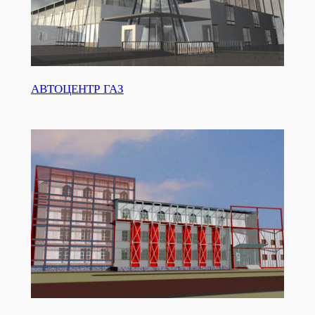
АВТОЦЕНТР ГАЗ