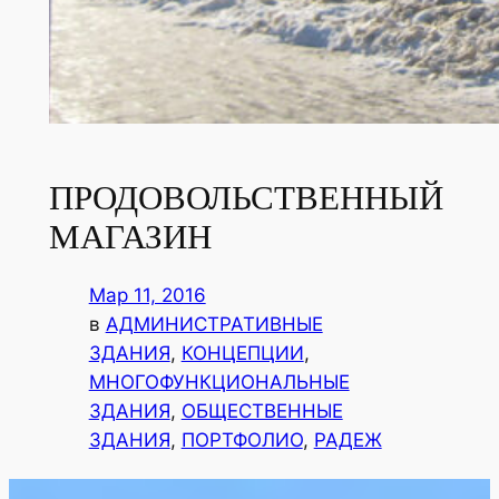
ПРОДОВОЛЬСТВЕННЫЙ
МАГАЗИН
Мар 11, 2016
в
АДМИНИСТРАТИВНЫЕ
ЗДАНИЯ
, 
КОНЦЕПЦИИ
, 
МНОГОФУНКЦИОНАЛЬНЫЕ
ЗДАНИЯ
, 
ОБЩЕСТВЕННЫЕ
ЗДАНИЯ
, 
ПОРТФОЛИО
, 
РАДЕЖ