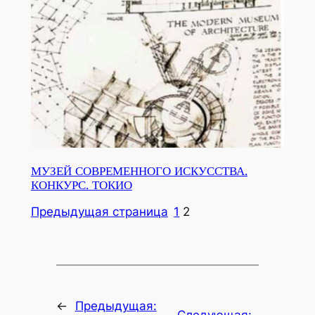
МУЗЕЙ СОВРЕМЕННОГО ИСКУССТВА.
КОНКУРС. ТОКИО
Предыдущая страница
1
2
←
Предыдущая: