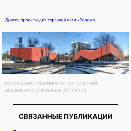
Другие проекты для торговой сети «Радеж»
публикация планировочных решений
ограничена условиями договора
СВЯЗАННЫЕ ПУБЛИКАЦИИ