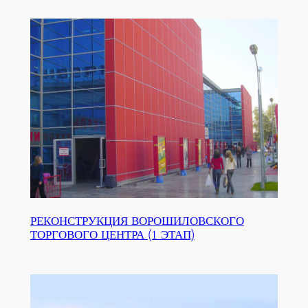
РЕКОНСТРУКЦИЯ ВОРОШИЛОВСКОГО
ТОРГОВОГО ЦЕНТРА (1 ЭТАП)