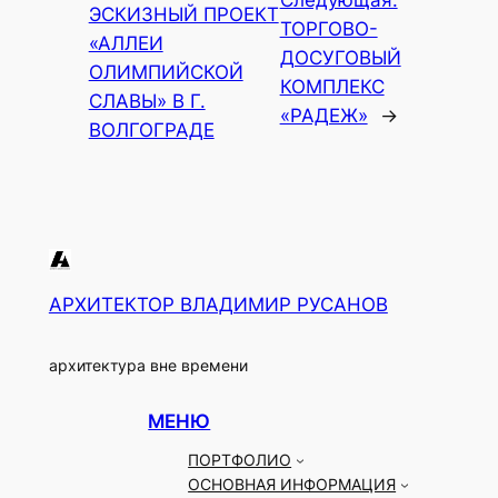
Следующая:
ЭСКИЗНЫЙ ПРОЕКТ
ТОРГОВО-
«АЛЛЕИ
ДОСУГОВЫЙ
ОЛИМПИЙСКОЙ
КОМПЛЕКС
СЛАВЫ» В Г.
«РАДЕЖ»
→
ВОЛГОГРАДЕ
АРХИТЕКТОР ВЛАДИМИР РУСАНОВ
архитектура вне времени
МЕНЮ
ПОРТФОЛИО
ОСНОВНАЯ ИНФОРМАЦИЯ