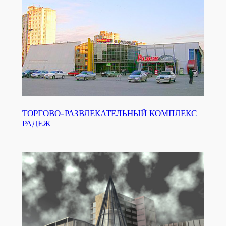
ТОРГОВО-РАЗВЛЕКАТЕЛЬНЫЙ КОМПЛЕКС
РАДЕЖ