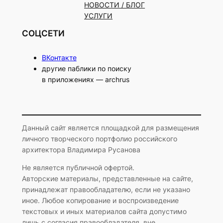
НОВОСТИ / БЛОГ
УСЛУГИ
СОЦСЕТИ
ВКонтакте
другие паблики по поиску
в приложениях — archrus
Данный сайт является площадкой для размещения
личного творческого портфолио российского
архитектора Владимира Русанова
Не является публичной офертой.
Авторские материалы, представленные на сайте,
принадлежат правообладателю, если не указано
иное. Любое копирование и воспроизведение
текстовых и иных материалов сайта допустимо
лишь с согласия правообладателя, вне