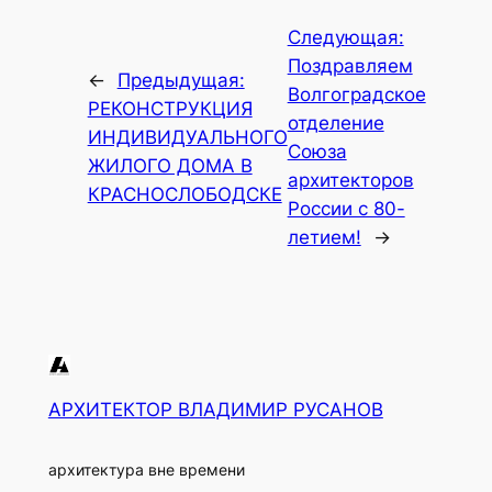
Следующая:
Поздравляем
←
Предыдущая:
Волгоградское
РЕКОНСТРУКЦИЯ
отделение
ИНДИВИДУАЛЬНОГО
Союза
ЖИЛОГО ДОМА В
архитекторов
КРАСНОСЛОБОДСКЕ
России с 80-
летием!
→
АРХИТЕКТОР ВЛАДИМИР РУСАНОВ
архитектура вне времени