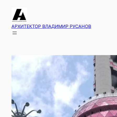
Перейти
к
содержимому
АРХИТЕКТОР ВЛАДИМИР РУСАНОВ