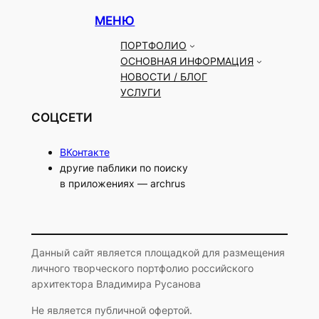
МЕНЮ
ПОРТФОЛИО
ОСНОВНАЯ ИНФОРМАЦИЯ
НОВОСТИ / БЛОГ
УСЛУГИ
СОЦСЕТИ
ВКонтакте
другие паблики по поиску
в приложениях — archrus
Данный сайт является площадкой для размещения
личного творческого портфолио российского
архитектора Владимира Русанова
Не является публичной офертой.