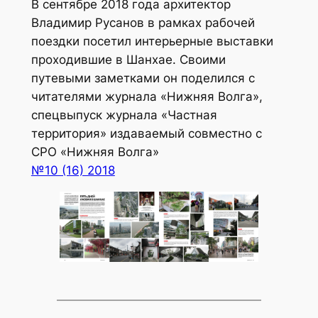
В сентябре 2018 года архитектор
Владимир Русанов в рамках рабочей
поездки посетил интерьерные выставки
проходившие в Шанхае. Своими
путевыми заметками он поделился с
читателями журнала «Нижняя Волга»,
спецвыпуск журнала «Частная
территория» издаваемый совместно с
СРО «Нижняя Волга»
№10 (16) 2018