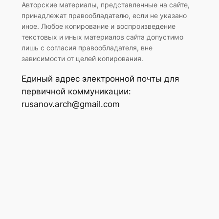
Авторские материалы, представленные на сайте,
принадлежат правообладателю, если не указано
иное. Любое копирование и воспроизведение
текстовых и иных материалов сайта допустимо
лишь с согласия правообладателя, вне
зависимости от целей копирования.
Единый адрес электронной почты для
первичной коммуникации:
rusanov.arch@gmail.com