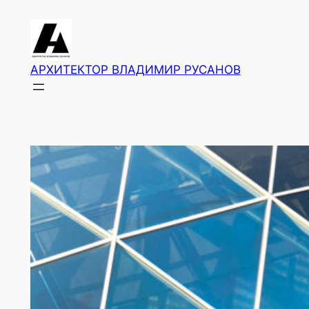
Перейти
к
содержимому
АРХИТЕКТОР ВЛАДИМИР РУСАНОВ