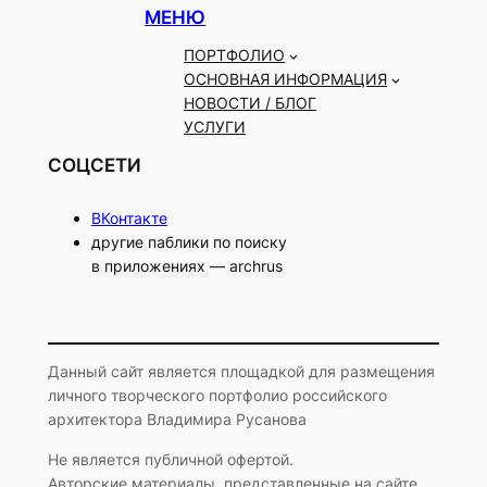
МЕНЮ
ПОРТФОЛИО
ОСНОВНАЯ ИНФОРМАЦИЯ
НОВОСТИ / БЛОГ
УСЛУГИ
СОЦСЕТИ
ВКонтакте
другие паблики по поиску
в приложениях — archrus
Данный сайт является площадкой для размещения
личного творческого портфолио российского
архитектора Владимира Русанова
Не является публичной офертой.
Авторские материалы, представленные на сайте,