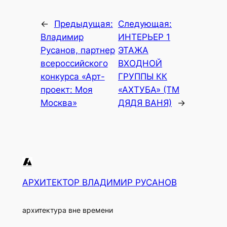
←
Предыдущая:
Следующая:
Владимир
ИНТЕРЬЕР 1
Русанов, партнер
ЭТАЖА
всероссийского
ВХОДНОЙ
конкурса «Арт-
ГРУППЫ КК
проект: Моя
«АХТУБА» (ТМ
Москва»
ДЯДЯ ВАНЯ)
→
АРХИТЕКТОР ВЛАДИМИР РУСАНОВ
архитектура вне времени