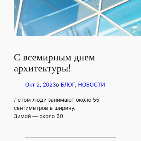
С всемирным днем
архитектуры!
Окт 2, 2023
в
БЛОГ
, 
НОВОСТИ
Летом люди занимают около 55
сантиметров в ширину.
Зимой — около 60