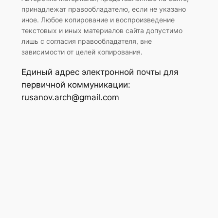
принадлежат правообладателю, если не указано
иное. Любое копирование и воспроизведение
текстовых и иных материалов сайта допустимо
лишь с согласия правообладателя, вне
зависимости от целей копирования.
Единый адрес электронной почты для
первичной коммуникации:
rusanov.arch@gmail.com